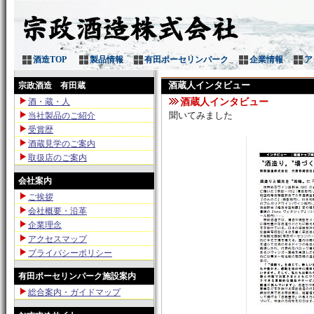
酒蔵人インタビュー
酒蔵人インタビュー
聞いてみました